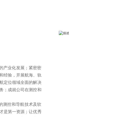
的产业化发展；紧密密
和经验，开展航海、轨
航定位领域全面的解决
务；成就公司在测控和
的测控和导航技术及软
才是第一资源；让优秀