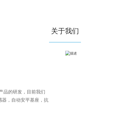
关于我们
性产品的研发，目前我们
传感器，自动安平基座，抗