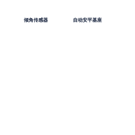
倾角传感器
自动安平基座