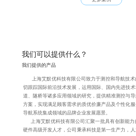
我们可以提供什么？
我们提供的产品
上海艾默优科技有限公司致力于测控和导航技术
切跟踪国际前沿技术发展，运用国际、国内先进技术
道、隧桥等诸多应用领域的研究，提供精准测控与导
方案，实现满足顾客需求的质优价廉产品及个性化服
导航系统集成领域的品牌企业发展愿景。
上海艾默优科技有限公司汇聚一批具有创新能力
硬件高级开发人才，公司秉承科技是第一生产力，人