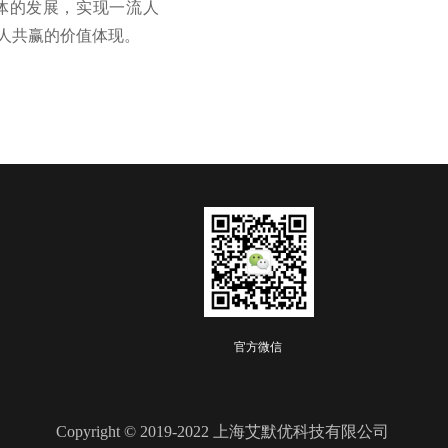
体的发展，实现一流人
人共赢的价值体现。
官方微信
Copyright © 2019-2022 上海艾默优科技有限公司