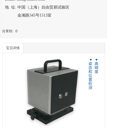
地 址: 中国（上海）自由贸易试验区
金湘路345号1513室
分享到:
0
宝贝详情