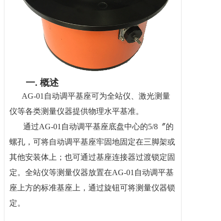
一.
概述
AG-01
自动调平基座可为
全站仪
、激光测量
仪等各类测量仪器提供物理水平基准。
通过AG-01自动调平基座底盘中心的5/8〞的
螺孔，可将自动调平基座牢固地固定在三脚架或
其他安装体上；也可通过基座连接器过渡锁定固
定。全站仪等测量仪器放置在AG-01自动调平基
座上方的标准基座上，通过旋钮可将测量仪器锁
定。