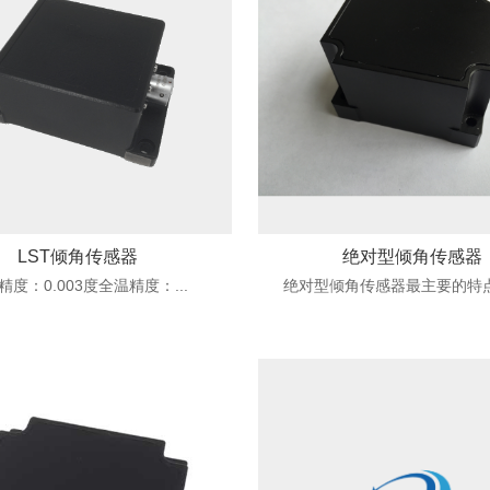
LST倾角传感器
绝对型倾角传感器
精度：0.003度全温精度：...
绝对型倾角传感器最主要的特点是