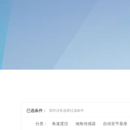
已选条件：
暂时没有选择过滤条件
分类：
角速度仪
倾角传感器
自动安平基座