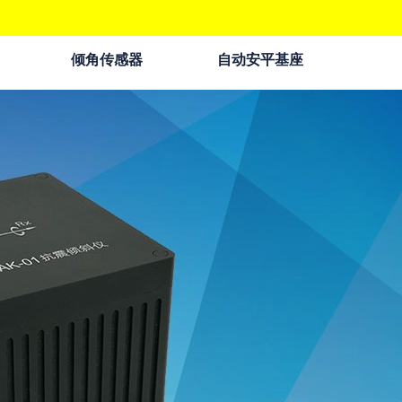
倾角传感器
自动安平基座